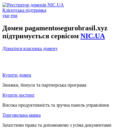
Клієнтська підтримка
укр
eng
Домен pagamentosegurobrasil.xyz
підтримується сервісом
NIC.UA
Дізнатися власника домену
Купити домен
Знижки, бонуси та партнерська програма
Купити хостинг
Висока продуктивність та зручна панель управління
Торговельна марка
Захистимо права та допоможемо з усіма документами